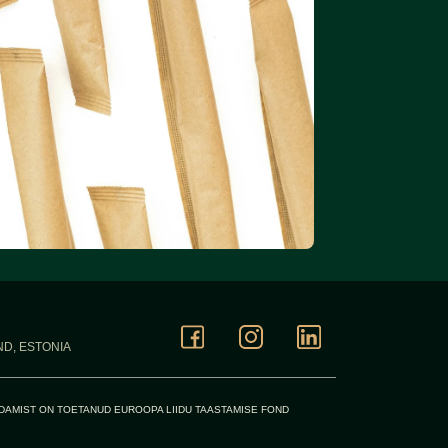
ND, ESTONIA
DAMIST ON TOETANUD EUROOPA LIIDU TAASTAMISE FOND