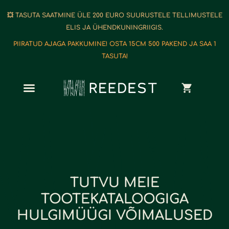
💥 TASUTA SAATMINE ÜLE 200 EURO SUURUSTELE TELLIMUSTELE
ELIS JA ÜHENDKUNINGRIIGIS.
PIIRATUD AJAGA PAKKUMINE! OSTA 15CM 500 PAKEND JA SAA 1
TASUTA!
TUTVU MEIE
TOOTEKATALOOGIGA
HULGIMÜÜGI VÕIMALUSED