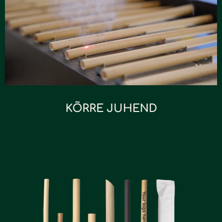
KÕRRE JUHEND