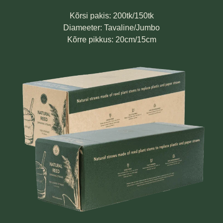
Kõrsi pakis: 200tk/150tk
Diameeter: Tavaline/Jumbo
Kõrre pikkus: 20cm/15cm