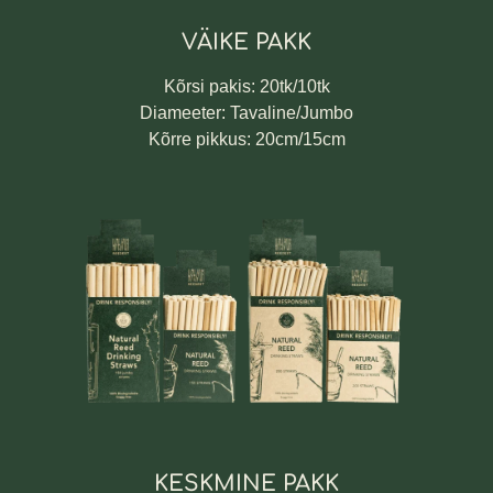
VÄIKE PAKK
Kõrsi pakis: 20tk/10tk
Diameeter: Tavaline/Jumbo
Kõrre pikkus: 20cm/15cm
KESKMINE PAKK