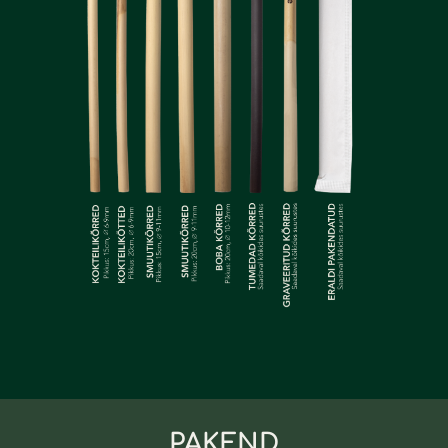
PAKEND