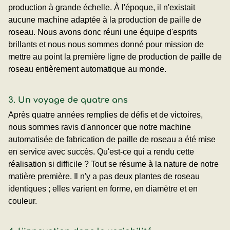
production à grande échelle. À l'époque, il n'existait
aucune machine adaptée à la production de paille de
roseau. Nous avons donc réuni une équipe d'esprits
brillants et nous nous sommes donné pour mission de
mettre au point la première ligne de production de paille de
roseau entièrement automatique au monde.
3. Un voyage de quatre ans
Après quatre années remplies de défis et de victoires,
nous sommes ravis d'annoncer que notre machine
automatisée de fabrication de paille de roseau a été mise
en service avec succès. Qu'est-ce qui a rendu cette
réalisation si difficile ? Tout se résume à la nature de notre
matière première. Il n'y a pas deux plantes de roseau
identiques ; elles varient en forme, en diamètre et en
couleur.