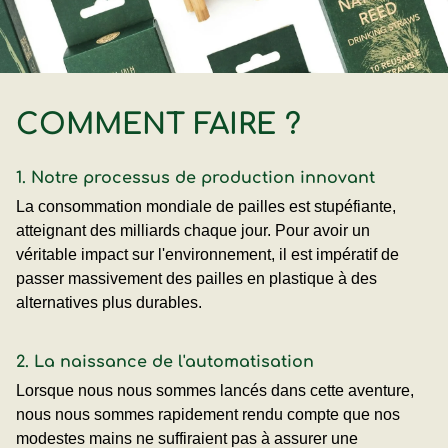
COMMENT FAIRE ?
1. Notre processus de production innovant
La consommation mondiale de pailles est stupéfiante,
atteignant des milliards chaque jour. Pour avoir un
véritable impact sur l'environnement, il est impératif de
passer massivement des pailles en plastique à des
alternatives plus durables.
2. La naissance de l'automatisation
Lorsque nous nous sommes lancés dans cette aventure,
nous nous sommes rapidement rendu compte que nos
modestes mains ne suffiraient pas à assurer une