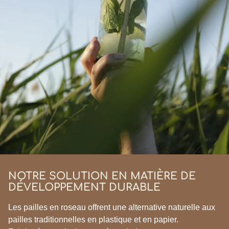
NOTRE SOLUTION EN MATIÈRE DE
DÉVELOPPEMENT DURABLE
Les pailles en roseau offrent une alternative naturelle aux
pailles traditionnelles en plastique et en papier.