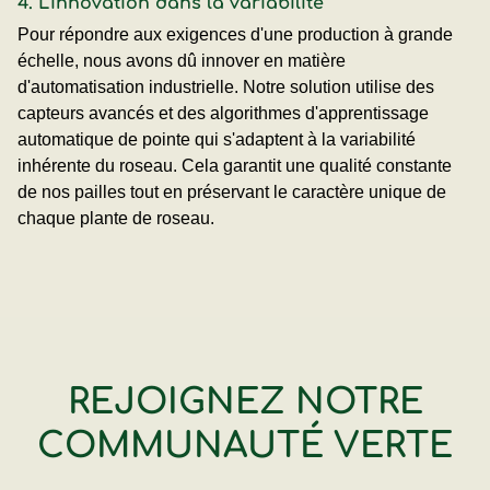
4. L'innovation dans la variabilité
Pour répondre aux exigences d'une production à grande
échelle, nous avons dû innover en matière
d'automatisation industrielle. Notre solution utilise des
capteurs avancés et des algorithmes d'apprentissage
automatique de pointe qui s'adaptent à la variabilité
inhérente du roseau. Cela garantit une qualité constante
de nos pailles tout en préservant le caractère unique de
chaque plante de roseau.
REJOIGNEZ NOTRE
COMMUNAUTÉ VERTE