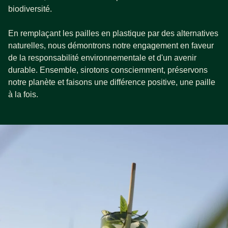
biodiversité.
En remplaçant les pailles en plastique par des alternatives
naturelles, nous démontrons notre engagement en faveur
de la responsabilité environnementale et d'un avenir
durable. Ensemble, sirotons consciemment, préservons
notre planète et faisons une différence positive, une paille
à la fois.