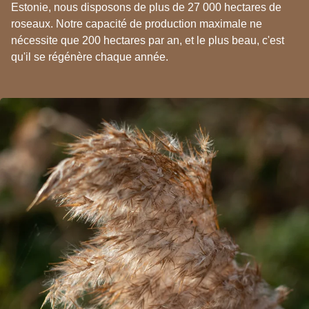
Estonie, nous disposons de plus de 27 000 hectares de
roseaux. Notre capacité de production maximale ne
nécessite que 200 hectares par an, et le plus beau, c'est
qu'il se régénère chaque année.