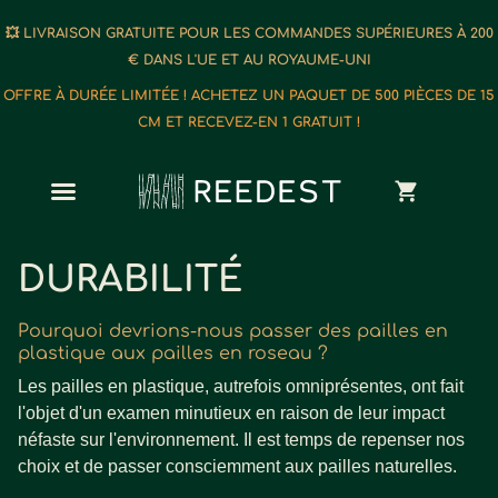
💥 LIVRAISON GRATUITE POUR LES COMMANDES SUPÉRIEURES À 200
€ DANS L'UE ET AU ROYAUME-UNI
OFFRE À DURÉE LIMITÉE ! ACHETEZ UN PAQUET DE 500 PIÈCES DE 15
CM ET RECEVEZ-EN 1 GRATUIT !
DURABILITÉ
Pourquoi devrions-nous passer des pailles en
plastique aux pailles en roseau ?
Les pailles en plastique, autrefois omniprésentes, ont fait
l'objet d'un examen minutieux en raison de leur impact
néfaste sur l'environnement. Il est temps de repenser nos
choix et de passer consciemment aux pailles naturelles.