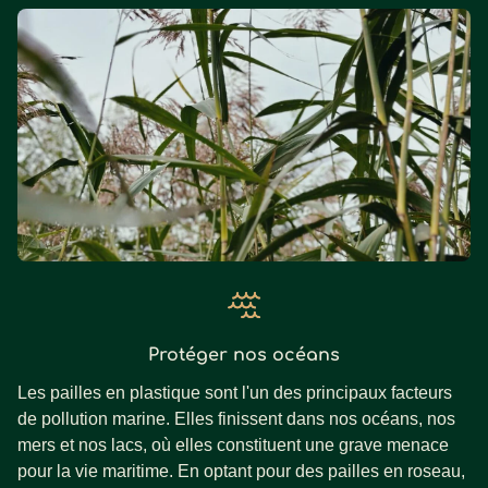
Protéger nos océans
Les pailles en plastique sont l'un des principaux facteurs
de pollution marine. Elles finissent dans nos océans, nos
mers et nos lacs, où elles constituent une grave menace
pour la vie maritime. En optant pour des pailles en roseau,