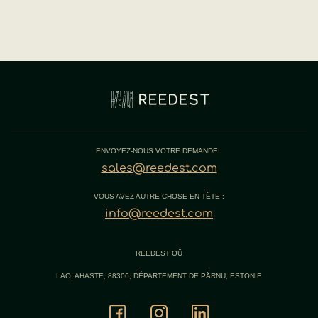
ENVOYEZ-NOUS VOTRE DEMANDE :
sales@reedest.com
VOUS AVEZ AUTRE CHOSE EN TÊTE :
info@reedest.com
REEDEST OÜ
LAO, AHASTE, 88306, DÉPARTEMENT DE PÄRNU, ESTONIE