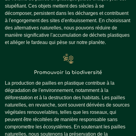
stupéfiant. Ces objets mettent des siècles à se
décomposer, persistent dans les décharges et contribuent
à l'engorgement des sites d'enfouissement. En choisissant
des alternatives naturelles, nous pouvons réduire de
manière significative l'accumulation de déchets plastiques
et alléger le fardeau qui pèse sur notre planète.
Promouvoir la biodiversité
La production de pailles en plastique contribue à la
dégradation de l'environnement, notamment à la
déforestation et à la destruction des habitats. Les pailles
naturelles, en revanche, sont souvent dérivées de sources
végétales renouvelables, telles que les roseaux, qui
peuvent être récoltées de manière responsable sans
compromettre les écosystèmes. En soutenant les pailles
naturelles, nous soutenons la préservation de la