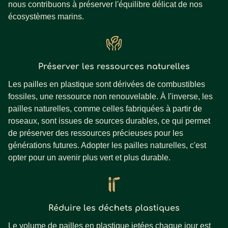
nous contribuons à préserver l'équilibre délicat de nos
écosystèmes marins.
Préserver les ressources naturelles
Les pailles en plastique sont dérivées de combustibles
fossiles, une ressource non renouvelable. À l'inverse, les
pailles naturelles, comme celles fabriquées à partir de
roseaux, sont issues de sources durables, ce qui permet
de préserver des ressources précieuses pour les
générations futures. Adopter les pailles naturelles, c'est
opter pour un avenir plus vert et plus durable.
Réduire les déchets plastiques
Le volume de pailles en plastique jetées chaque jour est