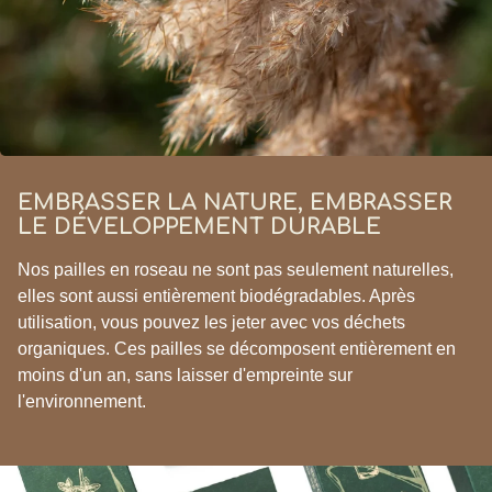
EMBRASSER LA NATURE, EMBRASSER
LE DÉVELOPPEMENT DURABLE
Nos pailles en roseau ne sont pas seulement naturelles,
elles sont aussi entièrement biodégradables. Après
utilisation, vous pouvez les jeter avec vos déchets
organiques. Ces pailles se décomposent entièrement en
moins d'un an, sans laisser d'empreinte sur
l'environnement.