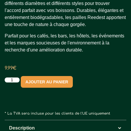
différents diamètres et différents styles pour trouver
l'accord parfait avec vos boissons. Durables, élégantes et
entièrement biodégradables, les pailles Reedest apportent
une touche de nature à chaque gorgée.
Parfait pour les cafés, les bars, les hôtels, les événements
et les marques soucieuses de l'environnement à la
recherche d'une amélioration durable.
9.99
€
AJOUTER AU PANIER
* La TVA sera incluse pour les clients de l'UE uniquement
Description