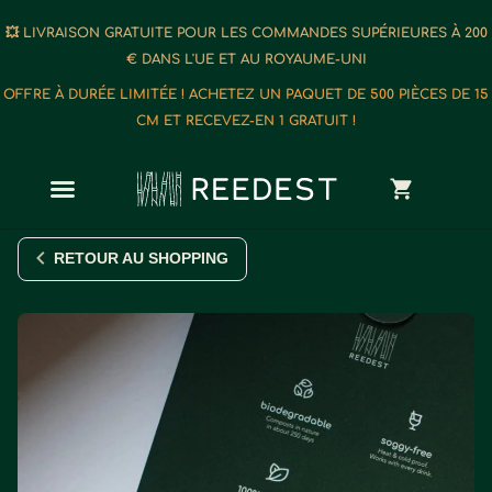
💥 LIVRAISON GRATUITE POUR LES COMMANDES SUPÉRIEURES À 200
€ DANS L'UE ET AU ROYAUME-UNI
OFFRE À DURÉE LIMITÉE ! ACHETEZ UN PAQUET DE 500 PIÈCES DE 15
CM ET RECEVEZ-EN 1 GRATUIT !
RETOUR AU SHOPPING