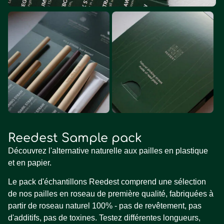
Reedest Sample pack
Découvrez l'alternative naturelle aux pailles en plastique
et en papier.
Le pack d'échantillons Reedest comprend une sélection
de nos pailles en roseau de première qualité, fabriquées à
partir de roseau naturel 100% - pas de revêtement, pas
d'additifs, pas de toxines. Testez différentes longueurs,