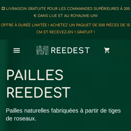
💥 LIVRAISON GRATUITE POUR LES COMMANDES SUPÉRIEURES À 200
€ DANS L'UE ET AU ROYAUME-UNI
OFFRE À DURÉE LIMITÉE ! ACHETEZ UN PAQUET DE 500 PIÈCES DE 15
CM ET RECEVEZ-EN 1 GRATUIT !
PAILLES
REEDEST
Pailles naturelles fabriquées à partir de tiges
de roseaux.