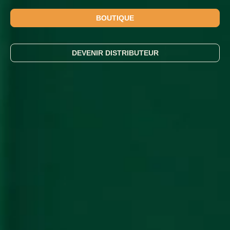
BOUTIQUE
DEVENIR DISTRIBUTEUR