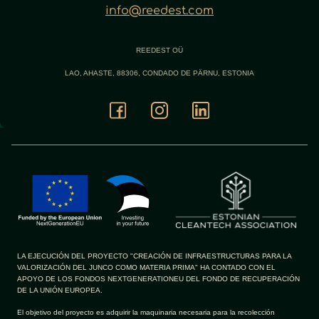
info@reedest.com
REEDEST OÜ
LAO, AHASTE, 88306, CONDADO DE PÄRNU, ESTONIA
LA EJECUCIÓN DEL PROYECTO "CREACIÓN DE INFRAESTRUCTURAS PARA LA
VALORIZACIÓN DEL JUNCO COMO MATERIA PRIMA" HA CONTADO CON EL
APOYO DE LOS FONDOS NEXTGENERATIONEU DEL FONDO DE RECUPERACIÓN
DE LA UNIÓN EUROPEA.
El objetivo del proyecto es adquirir la maquinaria necesaria para la recolección