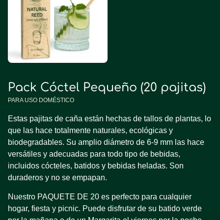
Pack Cóctel Pequeño (20 pajitas)
PARA USO DOMÉSTICO
Estas pajitas de caña están hechas de tallos de plantas, lo
que las hace totalmente naturales, ecológicas y
biodegradables. Su amplio diámetro de 6-9 mm las hace
versátiles y adecuadas para todo tipo de bebidas,
incluidos cócteles, batidos y bebidas heladas. Son
duraderos y no se empapan.
Nuestro PAQUETE DE 20 es perfecto para cualquier
hogar, fiesta y picnic. Puede disfrutar de su batido verde