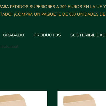
PARA PEDIDOS SUPERIORES A 200 EUROS EN LA UE 
TADO! ¡COMPRA UN PAQUETE DE 500 UNIDADES DE 1
GRABADO
PRODUCTOS
SOSTENIBILIDAD
kiautomaat